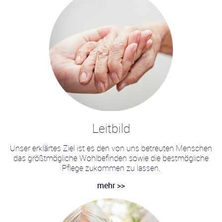
Leitbild
Unser erklärtes Ziel ist es den von uns betreuten Menschen
das größtmögliche Wohlbefinden sowie die bestmögliche
Pflege zukommen zu lassen.
mehr >>