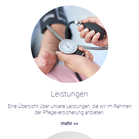
Leistungen
Eine Übersicht über unsere Leistungen, die wir im Rahmen
der Pflegeversicherung anbieten.
mehr >>