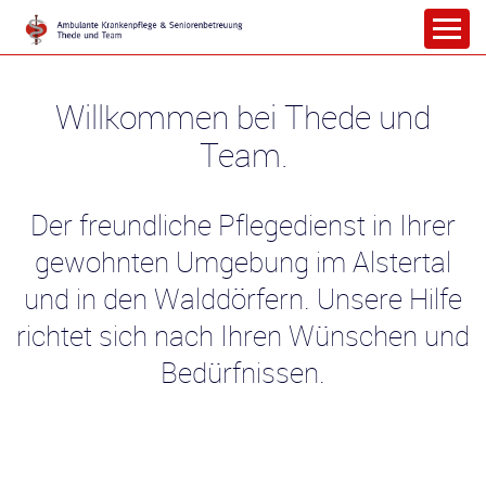
Willkommen bei Thede und
Team.
Der freundliche Pflegedienst in Ihrer
gewohnten Umgebung im Alstertal
und in den Walddörfern. Unsere Hilfe
richtet sich nach Ihren Wünschen und
Bedürfnissen.