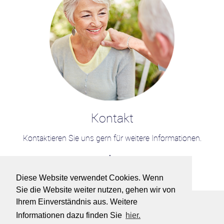
Kontakt
Kontaktieren Sie uns gern für weitere Informationen.
mehr >>
Diese Website verwendet Cookies. Wenn
Sie die Website weiter nutzen, gehen wir von
Ihrem Einverständnis aus. Weitere
Informationen dazu finden Sie
hier.
DATENSCHUTZ